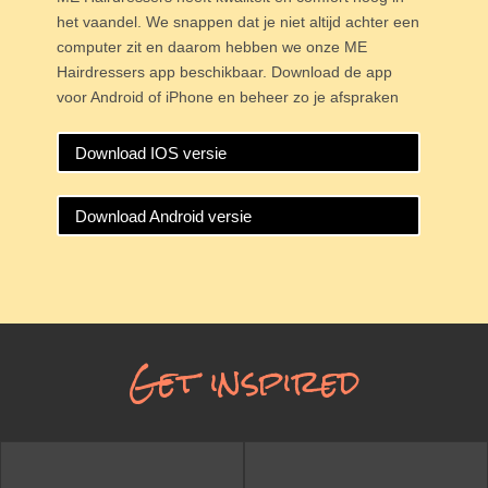
het vaandel. We snappen dat je niet altijd achter een
computer zit en daarom hebben we onze ME
Hairdressers app beschikbaar. Download de app
voor Android of iPhone en beheer zo je afspraken
Download IOS versie
Download Android versie
Get inspired