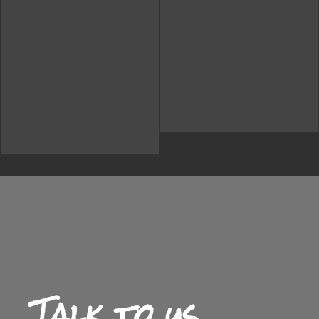
Talk to us