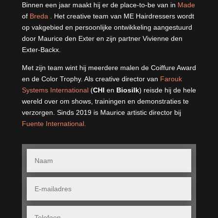
Binnen een jaar maakt hij er de place-to-be van in
Made
of
Breda
. Het creative team van ME Hairdressers wordt
op vakgebied en persoonlijke ontwikkeling aangestuurd
door Maurice den Exter en zijn partner Vivienne den
Exter-Backx.
Met zijn team wint hij meerdere malen de Coiffure Award
en de Color Trophy. Als creative director van
Farouk
Systems International
(
CHI
en
Biosilk
) reisde hij de hele
wereld over om shows, trainingen en demonstraties te
verzorgen. Sinds 2019 is Maurice artistic director bij
Fuente International.