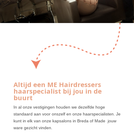
Altijd een ME Hairdressers
haarspecialist bij jou in de
buurt
In al onze vestigingen houden we dezelfde hoge
standaard aan voor onszelf en onze haarspecialisten. Je
kunt in elk van onze kapsalons in Breda of Made jouw
ware gezicht vinden.